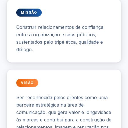
MISSÃO
Construir relacionamentos de confiança
entre a organização e seus públicos,
sustentados pelo tripé ética, qualidade e
diálogo.
VISÃO
Ser reconhecida pelos clientes como uma
parceira estratégica na área de
comunicação, que gera valor e longevidade
às marcas e contribui para a construção de
relacionamentos, imagem e reputação nos