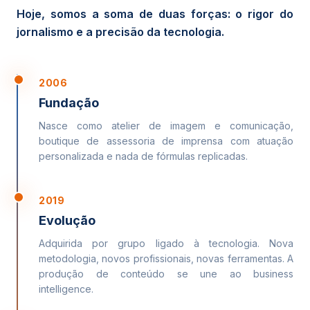
Hoje, somos a soma de duas forças: o rigor do
jornalismo e a precisão da tecnologia.
2006
Fundação
Nasce como atelier de imagem e comunicação,
boutique de assessoria de imprensa com atuação
personalizada e nada de fórmulas replicadas.
2019
Evolução
Adquirida por grupo ligado à tecnologia. Nova
metodologia, novos profissionais, novas ferramentas. A
produção de conteúdo se une ao business
intelligence.