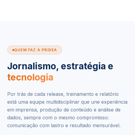
QUEM FAZ A PRIDEA
Jornalismo, estratégia e
tecnologia
Por trás de cada release, treinamento e relatório
está uma equipe multidisciplinar que une experiência
em imprensa, produção de conteúdo e análise de
dados, sempre com o mesmo compromisso:
comunicação com lastro e resultado mensurável.