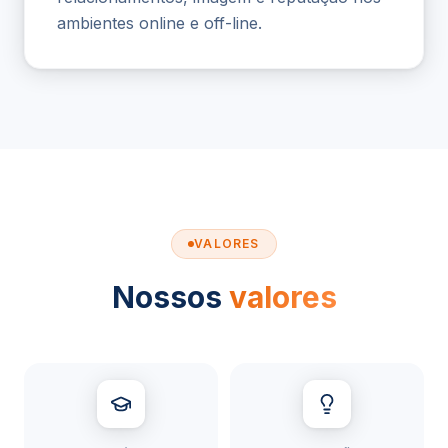
ambientes online e off-line.
VALORES
Nossos
valores