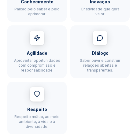
Conhecimento
Inovação
Paixão pelo saber e pelo
Criatividade que gera
aprimorar.
valor.
Agilidade
Diálogo
Aproveitar oportunidades
Saber ouvir e construir
com compromisso e
relações abertas e
responsabilidade.
transparentes.
Respeito
Respeito mútuo, ao meio
ambiente, à vida e à
diversidade.