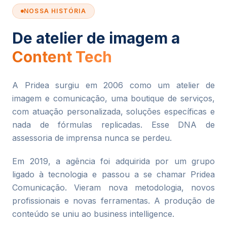
NOSSA HISTÓRIA
De atelier de imagem a
Content Tech
A Pridea surgiu em 2006 como um atelier de
imagem e comunicação, uma boutique de serviços,
com atuação personalizada, soluções específicas e
nada de fórmulas replicadas. Esse DNA de
assessoria de imprensa nunca se perdeu.
Em 2019, a agência foi adquirida por um grupo
ligado à tecnologia e passou a se chamar Pridea
Comunicação. Vieram nova metodologia, novos
profissionais e novas ferramentas. A produção de
conteúdo se uniu ao business intelligence.