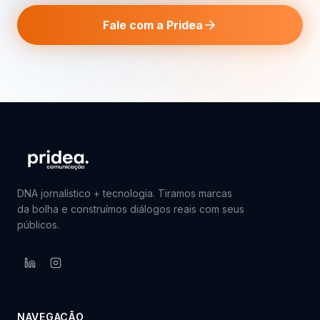
Fale com a Pridea
DNA jornalístico + tecnologia. Tiramos marcas
da bolha e construímos diálogos reais com seus
públicos.
NAVEGAÇÃO