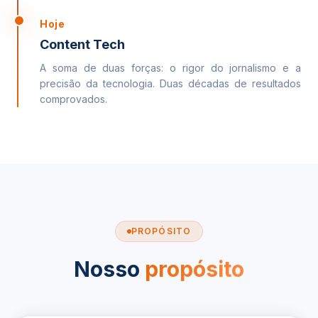
Hoje
Content Tech
A soma de duas forças: o rigor do jornalismo e a
precisão da tecnologia. Duas décadas de resultados
comprovados.
PROPÓSITO
Nosso
propósito