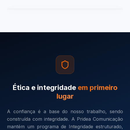
Ética e integridade
em primeiro
lugar
A confiança é a base do nosso trabalho, sendo
construída com integridade. A Pridea Comunicação
mantém um programa de Integridade estruturado,