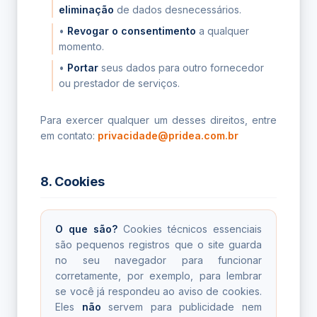
eliminação
de dados desnecessários.
•
Revogar o consentimento
a qualquer
momento.
•
Portar
seus dados para outro fornecedor
ou prestador de serviços.
Para exercer qualquer um desses direitos, entre
em contato:
privacidade@pridea.com.br
8. Cookies
O que são?
Cookies técnicos essenciais
são pequenos registros que o site guarda
no seu navegador para funcionar
corretamente, por exemplo, para lembrar
se você já respondeu ao aviso de cookies.
Eles
não
servem para publicidade nem