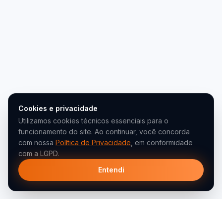
Cookies e privacidade
Utilizamos cookies técnicos essenciais para o
funcionamento do site. Ao continuar, você concorda
com nossa
Política de Privacidade
, em conformidade
com a LGPD.
Entendi