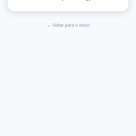
← Voltar para o início