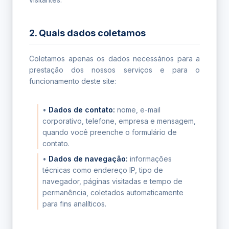
2. Quais dados coletamos
Coletamos apenas os dados necessários para a
prestação dos nossos serviços e para o
funcionamento deste site:
•
Dados de contato:
nome, e-mail
corporativo, telefone, empresa e mensagem,
quando você preenche o formulário de
contato.
•
Dados de navegação:
informações
técnicas como endereço IP, tipo de
navegador, páginas visitadas e tempo de
permanência, coletados automaticamente
para fins analíticos.