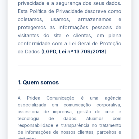
privacidade e a segurança dos seus dados.
Esta Política de Privacidade descreve como
coletamos, usamos, armazenamos e
protegemos as informações pessoais de
visitantes do site e clientes, em plena
conformidade com a Lei Geral de Proteção
de Dados (
LGPD, Lei nº 13.709/2018
).
1. Quem somos
A Pridea Comunicação é uma agência
especializada em comunicação corporativa,
assessoria de imprensa, gestão de crise e
tecnologia de dados. Atuamos com
responsabilidade e transparência no tratamento
de informações de nossos clientes, parceiros e
visitantes.