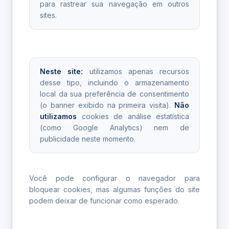
para rastrear sua navegação em outros
sites.
Neste site:
utilizamos apenas recursos
desse tipo, incluindo o armazenamento
local da sua preferência de consentimento
(o banner exibido na primeira visita).
Não
utilizamos
cookies de análise estatística
(como Google Analytics) nem de
publicidade neste momento.
Você pode configurar o navegador para
bloquear cookies, mas algumas funções do site
podem deixar de funcionar como esperado.