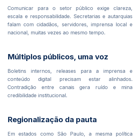
Comunicar para o setor público exige clareza,
escala e responsabilidade. Secretarias e autarquias
falam com cidadãos, servidores, imprensa local e
nacional, muitas vezes ao mesmo tempo.
Múltiplos públicos, uma voz
Boletins internos, releases para a imprensa e
conteúdo digital precisam estar alinhados.
Contradição entre canais gera ruído e mina
credibilidade institucional.
Regionalização da pauta
Em estados como São Paulo, a mesma política