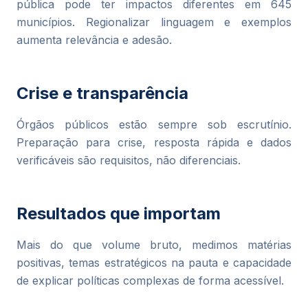
pública pode ter impactos diferentes em 645
municípios. Regionalizar linguagem e exemplos
aumenta relevância e adesão.
Crise e transparência
Órgãos públicos estão sempre sob escrutínio.
Preparação para crise, resposta rápida e dados
verificáveis são requisitos, não diferenciais.
Resultados que importam
Mais do que volume bruto, medimos matérias
positivas, temas estratégicos na pauta e capacidade
de explicar políticas complexas de forma acessível.