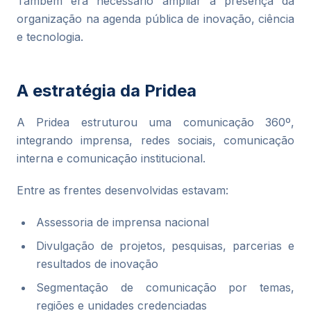
Também era necessário ampliar a presença da
organização na agenda pública de inovação, ciência
e tecnologia.
A estratégia da Pridea
A Pridea estruturou uma comunicação 360º,
integrando imprensa, redes sociais, comunicação
interna e comunicação institucional.
Entre as frentes desenvolvidas estavam:
Assessoria de imprensa nacional
Divulgação de projetos, pesquisas, parcerias e
resultados de inovação
Segmentação de comunicação por temas,
regiões e unidades credenciadas