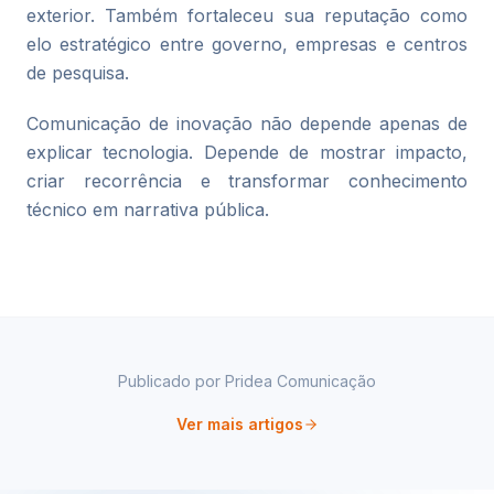
exterior. Também fortaleceu sua reputação como
elo estratégico entre governo, empresas e centros
de pesquisa.
Comunicação de inovação não depende apenas de
explicar tecnologia. Depende de mostrar impacto,
criar recorrência e transformar conhecimento
técnico em narrativa pública.
Publicado por
Pridea Comunicação
Ver mais artigos