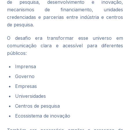
de pesquisa, desenvolvimento e inovação,
mecanismos de financiamento, unidades
credenciadas e parcerias entre indústria e centros
de pesquisa.
O desafio era transformar esse universo em
comunicação clara e acessível para diferentes
públicos:
Imprensa
Governo
Empresas
Universidades
Centros de pesquisa
Ecossistema de inovação