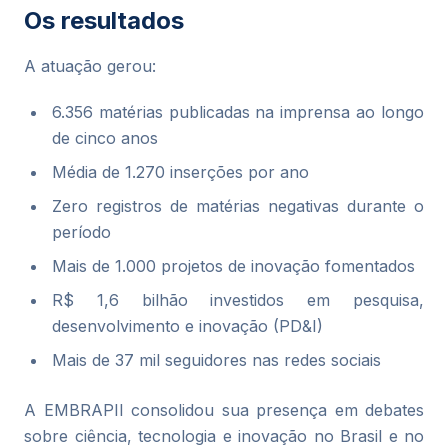
Os resultados
A atuação gerou:
6.356 matérias publicadas na imprensa ao longo
de cinco anos
Média de 1.270 inserções por ano
Zero registros de matérias negativas durante o
período
Mais de 1.000 projetos de inovação fomentados
R$ 1,6 bilhão investidos em pesquisa,
desenvolvimento e inovação (PD&I)
Mais de 37 mil seguidores nas redes sociais
A EMBRAPII consolidou sua presença em debates
sobre ciência, tecnologia e inovação no Brasil e no