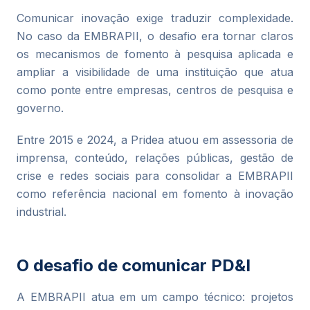
Comunicar inovação exige traduzir complexidade.
No caso da EMBRAPII, o desafio era tornar claros
os mecanismos de fomento à pesquisa aplicada e
ampliar a visibilidade de uma instituição que atua
como ponte entre empresas, centros de pesquisa e
governo.
Entre 2015 e 2024, a Pridea atuou em assessoria de
imprensa, conteúdo, relações públicas, gestão de
crise e redes sociais para consolidar a EMBRAPII
como referência nacional em fomento à inovação
industrial.
O desafio de comunicar PD&I
A EMBRAPII atua em um campo técnico: projetos