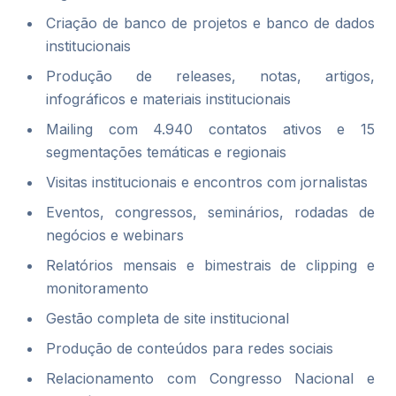
Criação de banco de projetos e banco de dados
institucionais
Produção de releases, notas, artigos,
infográficos e materiais institucionais
Mailing com 4.940 contatos ativos e 15
segmentações temáticas e regionais
Visitas institucionais e encontros com jornalistas
Eventos, congressos, seminários, rodadas de
negócios e webinars
Relatórios mensais e bimestrais de clipping e
monitoramento
Gestão completa de site institucional
Produção de conteúdos para redes sociais
Relacionamento com Congresso Nacional e