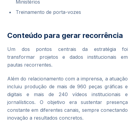
Ministérios
Treinamento de porta-vozes
Conteúdo para gerar recorrência
Um dos pontos centrais da estratégia foi
transformar projetos e dados institucionais em
pautas recorrentes.
Além do relacionamento com a imprensa, a atuação
incluiu produção de mais de 960 peças gráficas e
digitais e mais de 240 vídeos institucionais e
jornalísticos. O objetivo era sustentar presença
constante em diferentes canais, sempre conectando
inovação a resultados concretos.