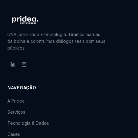
DNA jornalístico + tecnologia. Tiramos marcas
da bolha e construímos diálogos reais com seus
públicos.
NAVEGAÇÃO
A Pridea
Serviços
Tecnologia & Dados
Cases